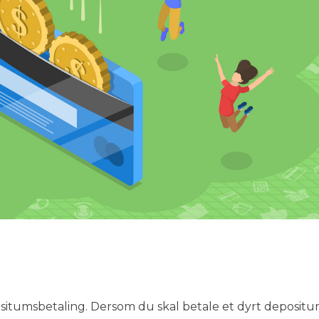
situmsbetaling. Dersom du skal betale et dyrt deposit