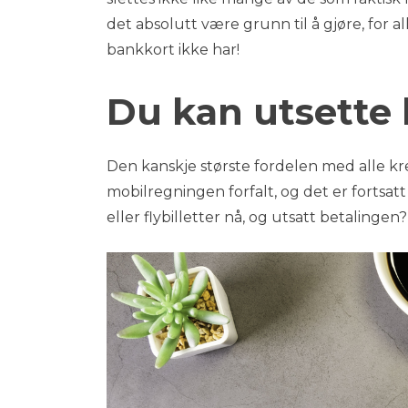
det absolutt være grunn til å gjøre, for 
bankkort ikke har!
Du kan utsette 
Den kanskje største fordelen med alle kre
mobilregningen forfalt, og det er fortsatt 
eller flybilletter nå, og utsatt betalingen?