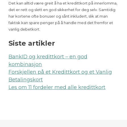
Det kan alltid være greit å ha et kredittkort på innerlomma,
det er rett og slett en god sikkerhet for deg selv. Samtidig
har kortene ofte bonuser og sånt inkludert, slik at man
faktisk kan spare penger på å handle med det fremfor et
vanlig debetkort.
Siste artikler
BankID og kredittkort – en god
kombinasjon
Forskjellen på et Kredittkort og et Vanlig
Betalingskort
Les om 11 fordeler med alle kredittkort