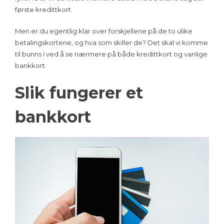
første kredittkort.
Men er du egentlig klar over forskjellene på de to ulike
betalingskortene, og hva som skiller de? Det skal vi komme
til bunns i ved å se nærmere på både kredittkort og vanlige
bankkort.
Slik fungerer et
bankkort